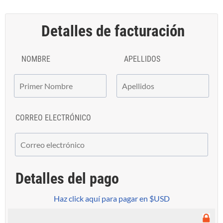
Detalles de facturación
NOMBRE
APELLIDOS
CORREO ELECTRÓNICO
Detalles del pago
Haz click aquí para pagar en $USD