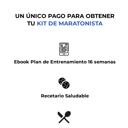
UN ÚNICO PAGO PARA OBTENER
TU
KIT DE MARATONISTA
Ebook Plan de Entrenamiento 16 semanas
Recetario Saludable