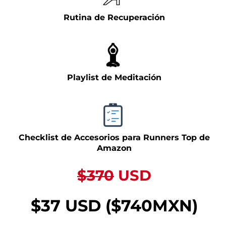
Rutina de Recuperación
Playlist de Meditación
Checklist de Accesorios para Runners Top de
Amazon
$370
USD
$37 USD ($740MXN)