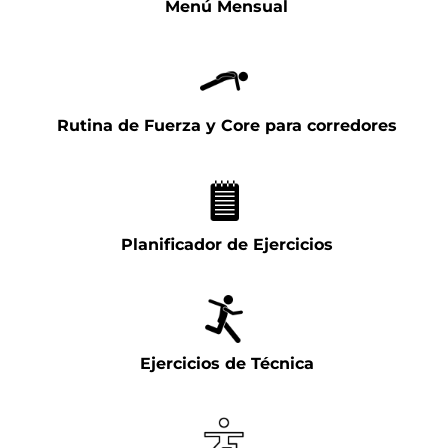
Menú Mensual
Rutina de Fuerza y Core para corredores
Planificador de Ejercicios
Ejercicios de Técnica